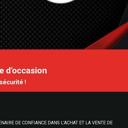
e d’occasion
sécurité !
NAIRE DE CONFIANCE DANS L’ACHAT ET LA VENTE DE