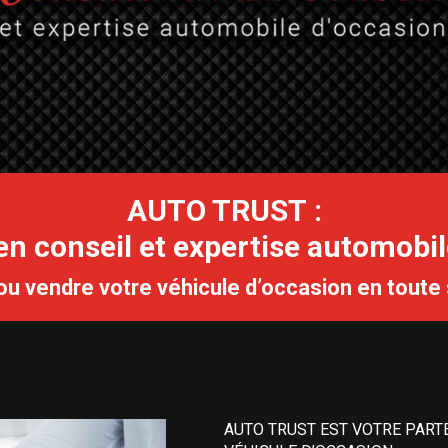
AUTO TRUST :
en conseil et expertise automobil
u vendre votre véhicule d’occasion en toute 
AUTO TRUST EST VOTRE PARTE