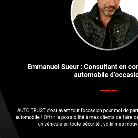
Emmanuel Sueur : Consultant en con
automobile d’occasi
AUTO TRUST c’est avant tout l’occasion pour moi de pa
automobile ! Offrir la possibilité à mes clients de faire 
un véhicule en toute sécurité : voilà mes motiv