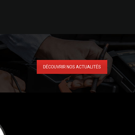
DÉCOUVRIR NOS ACTUALITÉS