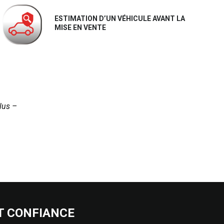
ESTIMATION D’UN VÉHICULE AVANT LA
MISE EN VENTE
lus –
IT CONFIANCE