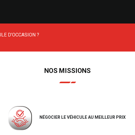
LE D’OCCASION ?
NOS MISSIONS
NÉGOCIER LE VÉHICULE AU MEILLEUR PRIX