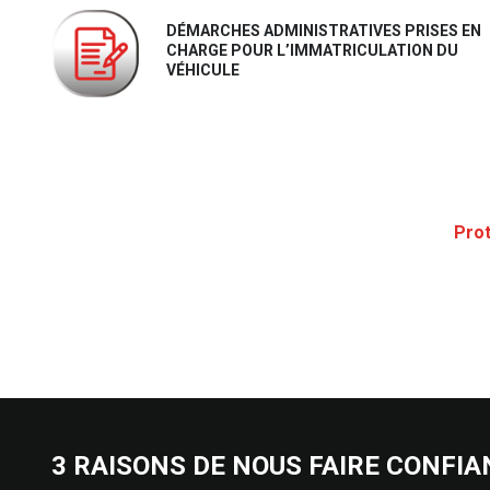
DÉMARCHES ADMINISTRATIVES PRISES EN
CHARGE POUR L’IMMATRICULATION DU
VÉHICULE
Prot
3 RAISONS DE NOUS FAIRE CONFIA