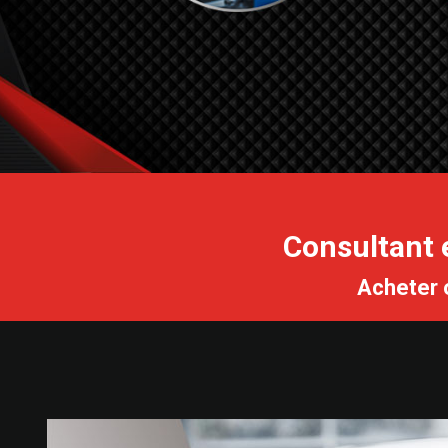
Consultant 
Acheter o