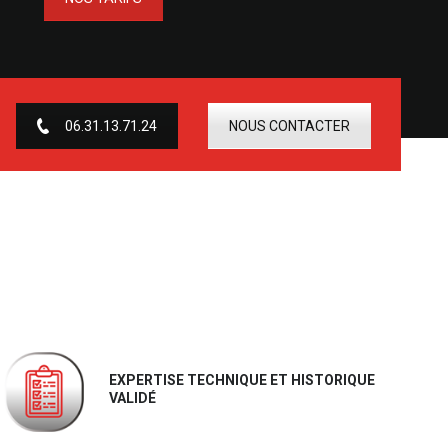
06.31.13.71.24
NOUS CONTACTER
EXPERTISE TECHNIQUE ET HISTORIQUE
VALIDÉ