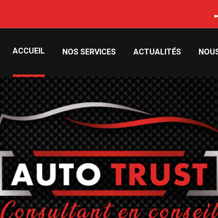
ACCUEIL
NOS SERVICES
ACTUALITÉS
NOU