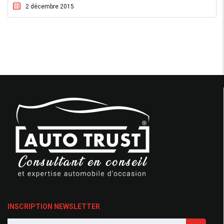
2 décembre 2015
INSCRIPTION NEWSLETTER