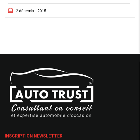
2 décembre 2015
INSCRIPTION NEWSLETTER