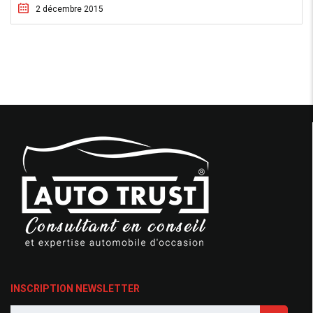
2 décembre 2015
INSCRIPTION NEWSLETTER