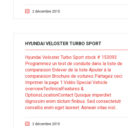
2 décembre 2015
HYUNDAI VELOSTER TURBO SPORT
Hyundai Veloster Turbo Sport stock # 153093
Programmez un test de conduite dans la liste de
comparaison Enlever de la liste Ajouter à la
comparaison Brochure de voitures Partagez ceci
Imprimer la page 1 Vidéo Special Vehicle
overviewTechnicalFeatures &
OptionsLocationContact Quisque imperdiet
dignissim enim dictum finibus. Sed consectetutr
convallis enim eget laoreet. Aenean vitae nisl...
2 décembre 2015