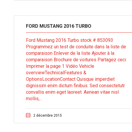
FORD MUSTANG 2016 TURBO
Ford Mustang 2016 Turbo stock # 853093
Programmez un test de conduite dans la liste de
comparaison Enlever de la liste Ajouter à la
comparaison Brochure de voitures Partagez ceci
Imprimer la page 1 Vidéo Vehicle
overviewTechnicalFeatures &
OptionsLocationContact Quisque imperdiet
dignissim enim dictum finibus. Sed consectetutr
convallis enim eget laoreet. Aenean vitae nisl
mollis,...
2 décembre 2015