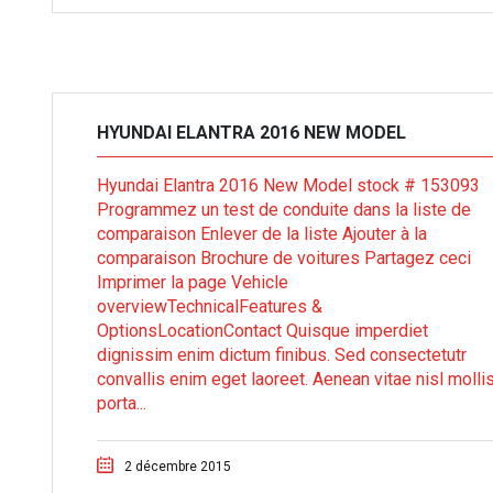
HYUNDAI ELANTRA 2016 NEW MODEL
Hyundai Elantra 2016 New Model stock # 153093
Programmez un test de conduite dans la liste de
comparaison Enlever de la liste Ajouter à la
comparaison Brochure de voitures Partagez ceci
Imprimer la page Vehicle
overviewTechnicalFeatures &
OptionsLocationContact Quisque imperdiet
dignissim enim dictum finibus. Sed consectetutr
convallis enim eget laoreet. Aenean vitae nisl mollis
porta...
2 décembre 2015