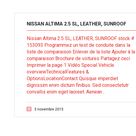
NISSAN ALTIMA 2.5 SL, LEATHER, SUNROOF
Nissan Altima 2.5 SL, LEATHER, SUNROOF stock #
153093 Programmez un test de conduite dans la
liste de comparaison Enlever de la liste Ajouter à la
comparaison Brochure de voitures Partagez ceci
Imprimer la page 1 Vidéo Special Vehicle
overviewTechnicalFeatures &
OptionsLocationContact Quisque imperdiet
dignissim enim dictum finibus. Sed consectetutr
convallis enim eget laoreet. Aenean...
3 novembre 2015