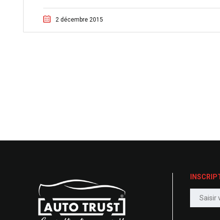
2 décembre 2015
INSCRIP