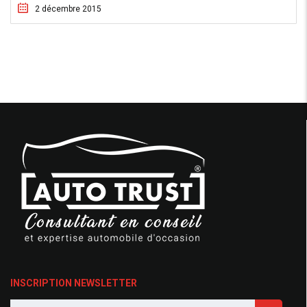
2 décembre 2015
INSCRIPTION NEWSLETTER