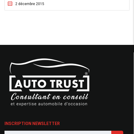
2 décembre 2015
INSCRIPTION NEWSLETTER