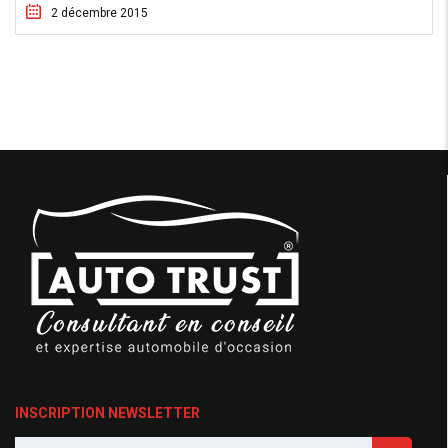
2 décembre 2015
INSCRIPTION NEWSLETTER