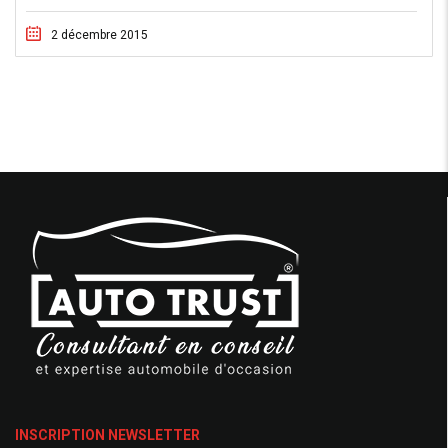
2 décembre 2015
INSCRIPTION NEWSLETTER