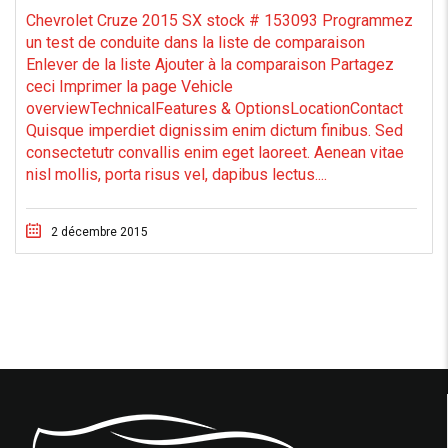
Chevrolet Cruze 2015 SX stock # 153093 Programmez
un test de conduite dans la liste de comparaison
Enlever de la liste Ajouter à la comparaison Partagez
ceci Imprimer la page Vehicle
overviewTechnicalFeatures & OptionsLocationContact
Quisque imperdiet dignissim enim dictum finibus. Sed
consectetutr convallis enim eget laoreet. Aenean vitae
nisl mollis, porta risus vel, dapibus lectus....
2 décembre 2015