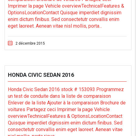
Imprimer la page Vehicle overviewTechnicalFeatures &
OptionsLocationContact Quisque imperdiet dignissim
enim dictum finibus. Sed consectetutr convallis enim
eget laoreet. Aenean vitae nisl mollis, porta...
2 décembre 2015
HONDA CIVIC SEDAN 2016
Honda Civic Sedan 2016 stock # 153093 Programmez
un test de conduite dans la liste de comparaison
Enlever de la liste Ajouter à la comparaison Brochure de
voitures Partagez ceci Imprimer la page Vehicle
overviewTechnicalFeatures & OptionsLocationContact
Quisque imperdiet dignissim enim dictum finibus. Sed
consectetutr convallis enim eget laoreet. Aenean vitae