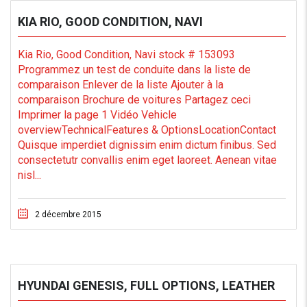
KIA RIO, GOOD CONDITION, NAVI
Kia Rio, Good Condition, Navi stock # 153093
Programmez un test de conduite dans la liste de
comparaison Enlever de la liste Ajouter à la
comparaison Brochure de voitures Partagez ceci
Imprimer la page 1 Vidéo Vehicle
overviewTechnicalFeatures & OptionsLocationContact
Quisque imperdiet dignissim enim dictum finibus. Sed
consectetutr convallis enim eget laoreet. Aenean vitae
nisl...
2 décembre 2015
HYUNDAI GENESIS, FULL OPTIONS, LEATHER