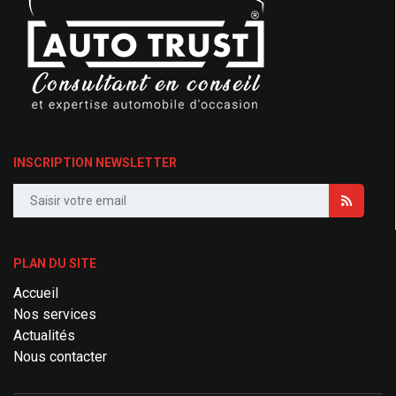
INSCRIPTION NEWSLETTER
PLAN DU SITE
Accueil
Nos services
Actualités
Nous contacter