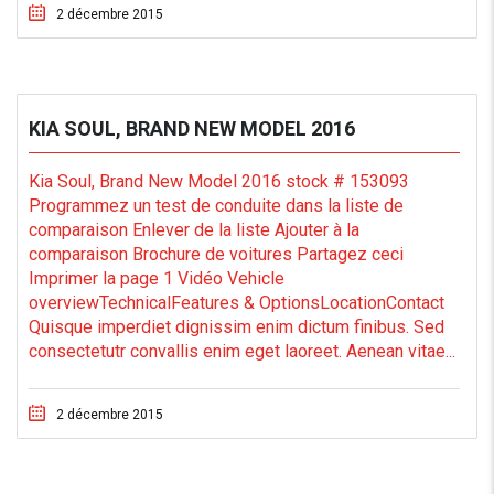
2 décembre 2015
KIA SOUL, BRAND NEW MODEL 2016
Kia Soul, Brand New Model 2016 stock # 153093
Programmez un test de conduite dans la liste de
comparaison Enlever de la liste Ajouter à la
comparaison Brochure de voitures Partagez ceci
Imprimer la page 1 Vidéo Vehicle
overviewTechnicalFeatures & OptionsLocationContact
Quisque imperdiet dignissim enim dictum finibus. Sed
consectetutr convallis enim eget laoreet. Aenean vitae...
2 décembre 2015