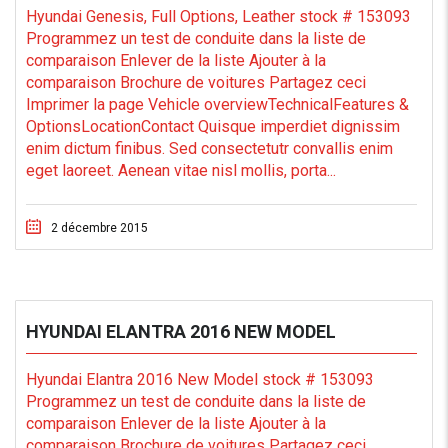
Hyundai Genesis, Full Options, Leather stock # 153093
Programmez un test de conduite dans la liste de
comparaison Enlever de la liste Ajouter à la
comparaison Brochure de voitures Partagez ceci
Imprimer la page Vehicle overviewTechnicalFeatures &
OptionsLocationContact Quisque imperdiet dignissim
enim dictum finibus. Sed consectetutr convallis enim
eget laoreet. Aenean vitae nisl mollis, porta...
2 décembre 2015
HYUNDAI ELANTRA 2016 NEW MODEL
Hyundai Elantra 2016 New Model stock # 153093
Programmez un test de conduite dans la liste de
comparaison Enlever de la liste Ajouter à la
comparaison Brochure de voitures Partagez ceci