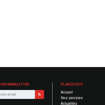
TION NEWSLETTER
PLAN DU SITE
Accueil
Nos services
Actualités