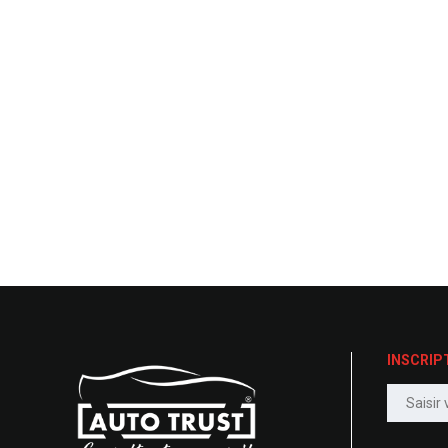
INSCRIP