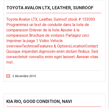
TOYOTA AVALON LTX, LEATHER, SUNROOF
Toyota Avalon LTX, Leather, Sunroof stock # 153093
Programmez un test de conduite dans la liste de
comparaison Enlever de la liste Ajouter à la
comparaison Brochure de voitures Partagez ceci
Imprimer la page 1 Vidéo Vehicle
overviewTechnicalFeatures & OptionsLocationContact
Quisque imperdiet dignissim enim dictum finibus. Sed
consectetutr convallis enim eget laoreet. Aenean vitae
nisl...
2 décembre 2015
KIA RIO, GOOD CONDITION, NAVI