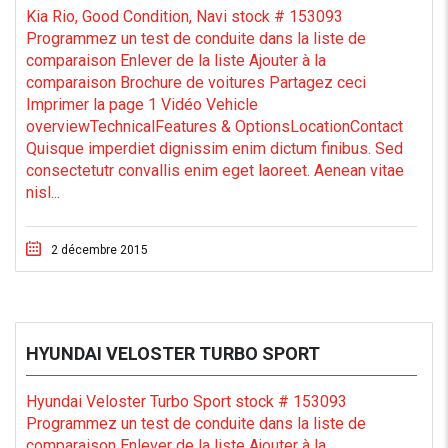
Kia Rio, Good Condition, Navi stock # 153093
Programmez un test de conduite dans la liste de
comparaison Enlever de la liste Ajouter à la
comparaison Brochure de voitures Partagez ceci
Imprimer la page 1 Vidéo Vehicle
overviewTechnicalFeatures & OptionsLocationContact
Quisque imperdiet dignissim enim dictum finibus. Sed
consectetutr convallis enim eget laoreet. Aenean vitae
nisl...
2 décembre 2015
HYUNDAI VELOSTER TURBO SPORT
Hyundai Veloster Turbo Sport stock # 153093
Programmez un test de conduite dans la liste de
comparaison Enlever de la liste Ajouter à la