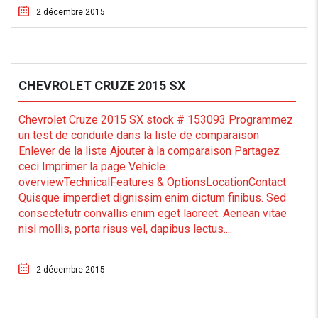
2 décembre 2015
CHEVROLET CRUZE 2015 SX
Chevrolet Cruze 2015 SX stock # 153093 Programmez
un test de conduite dans la liste de comparaison
Enlever de la liste Ajouter à la comparaison Partagez
ceci Imprimer la page Vehicle
overviewTechnicalFeatures & OptionsLocationContact
Quisque imperdiet dignissim enim dictum finibus. Sed
consectetutr convallis enim eget laoreet. Aenean vitae
nisl mollis, porta risus vel, dapibus lectus....
2 décembre 2015