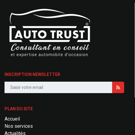
INSCRIPTION NEWSLETTER
PLAN DU SITE
Accueil
Nos services
Actualités