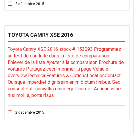
2 décembre 2015
TOYOTA CAMRY XSE 2016
Toyota Camry XSE 2016 stock # 153093 Programmez
un test de conduite dans la liste de comparaison
Enlever de la liste Ajouter à la comparaison Brochure de
voitures Partagez ceci Imprimer la page Vehicle
overviewTechnicalFeatures & OptionsLocationContact
Quisque imperdiet dignissim enim dictum finibus. Sed
consectetutr convallis enim eget laoreet. Aenean vitae
nisl mollis, porta risus...
2 décembre 2015