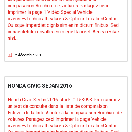
comparaison Brochure de voitures Partagez ceci
Imprimer la page 1 Vidéo Special Vehicle
overviewTechnicalFeatures & OptionsLocationContact
Quisque imperdiet dignissim enim dictum finibus. Sed
consectetutr convallis enim eget laoreet. Aenean vitae
nisl...
2 décembre 2015
HONDA CIVIC SEDAN 2016
Honda Civic Sedan 2016 stock # 153093 Programmez
un test de conduite dans la liste de comparaison
Enlever de la liste Ajouter à la comparaison Brochure de
voitures Partagez ceci Imprimer la page Vehicle
overviewTechnicalFeatures & OptionsLocationContact