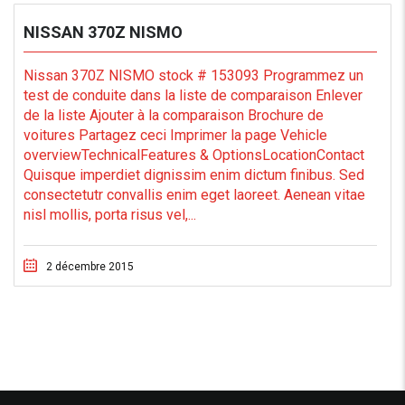
NISSAN 370Z NISMO
Nissan 370Z NISMO stock # 153093 Programmez un
test de conduite dans la liste de comparaison Enlever
de la liste Ajouter à la comparaison Brochure de
voitures Partagez ceci Imprimer la page Vehicle
overviewTechnicalFeatures & OptionsLocationContact
Quisque imperdiet dignissim enim dictum finibus. Sed
consectetutr convallis enim eget laoreet. Aenean vitae
nisl mollis, porta risus vel,...
2 décembre 2015