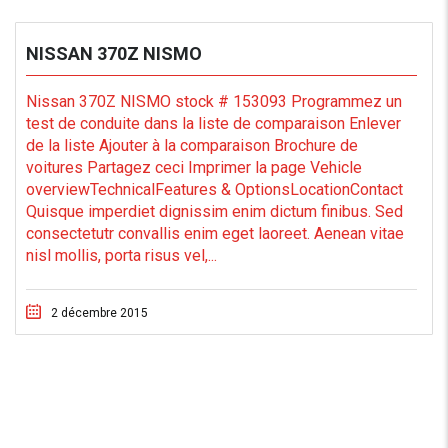
NISSAN 370Z NISMO
Nissan 370Z NISMO stock # 153093 Programmez un
test de conduite dans la liste de comparaison Enlever
de la liste Ajouter à la comparaison Brochure de
voitures Partagez ceci Imprimer la page Vehicle
overviewTechnicalFeatures & OptionsLocationContact
Quisque imperdiet dignissim enim dictum finibus. Sed
consectetutr convallis enim eget laoreet. Aenean vitae
nisl mollis, porta risus vel,...
2 décembre 2015