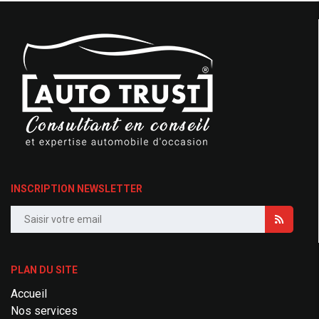
INSCRIPTION NEWSLETTER
PLAN DU SITE
Accueil
Nos services