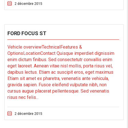
2 décembre 2015
FORD FOCUS ST
Vehicle overviewTechnicalFeatures &
OptionsLocationContact Quisque imperdiet dignissim
enim dictum finibus. Sed consectetutr convallis enim
eget laoreet. Aenean vitae nisl mollis, porta risus vel,
dapibus lectus. Etiam ac suscipit eros, eget maximus
Etiam sit amet ex pharetra, venenatis ante vehicula,
gravida sapien. Fusce eleifend vulputate nibh, non
cursus augue placerat pellentesque. Sed venenatis
risus nec felis...
2 décembre 2015